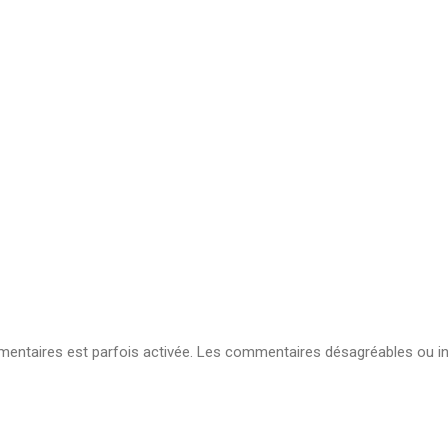
ntaires est parfois activée. Les commentaires désagréables ou in