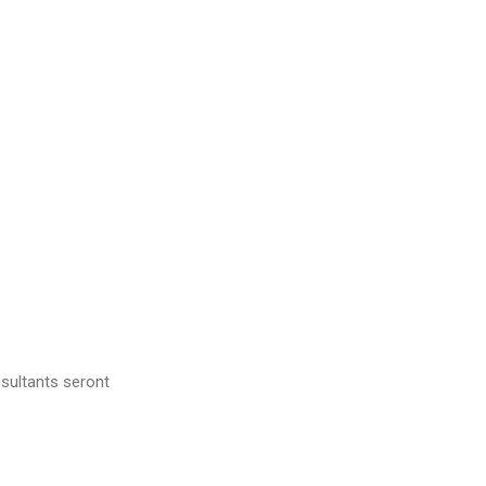
sultants seront