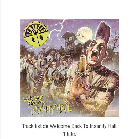
Track list de Welcome Back To Insanity Hall:
1 Intro