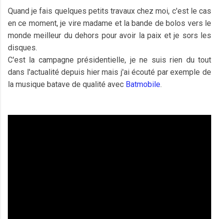
Quand je fais quelques petits travaux chez moi, c'est le cas
en ce moment, je vire madame et la bande de bolos vers le
monde meilleur du dehors pour avoir la paix et je sors les
disques.
C'est la campagne présidentielle, je ne suis rien du tout
dans l'actualité depuis hier mais j'ai écouté par exemple de
la musique batave de qualité avec
Batmobile
.