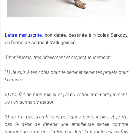
Lettre manuscrite
, non datée, destinée à Nicolas Sarkozy,
en forme de serment d'allégeance.
"Cher Nicolas, très brièvement et respectueusement"
"1) Je suis à tes côtés pour te servir et servir tes projets pour
la France.
2) J'ai fait de mon mieux et j'ai pu échouer périodiquement.
Je t'en demande pardon.
3) Je n'ai pas d'ambitions politiques personnelles et je n'ai
pas le désir de devenir une ambitieuse servile comme
nombre de ceux qui t'entourent dont la loyauté est parfois