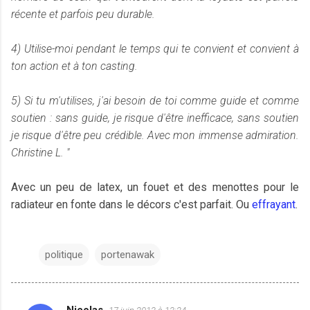
récente et parfois peu durable.
4) Utilise-moi pendant le temps qui te convient et convient à
ton action et à ton casting.
5) Si tu m'utilises, j'ai besoin de toi comme guide et comme
soutien : sans guide, je risque d'être inefficace, sans soutien
je risque d'être peu crédible. Avec mon immense admiration.
Christine L. "
Avec un peu de latex, un fouet et des menottes pour le
radiateur en fonte dans le décors c'est parfait. Ou
effrayant
.
politique
portenawak