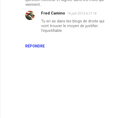
viennent...
Fred Camino
16 juin 2013 à 21:16
Tu en as dans les blogs de droite qui
vont trouver le moyen de justifier
l'injustifiable.
RÉPONDRE