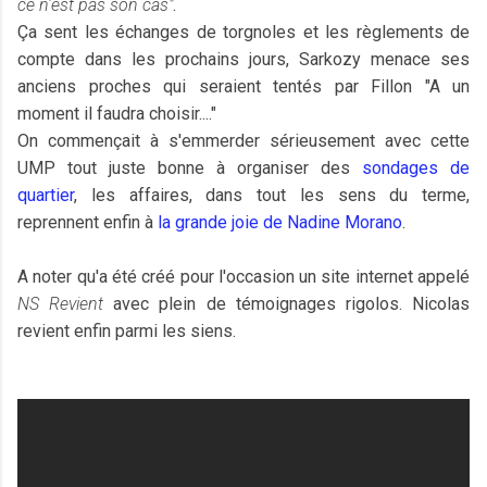
ce n'est pas son cas"
.
Ça sent les échanges de torgnoles et les règlements de
compte dans les prochains jours, Sarkozy menace ses
anciens proches qui seraient tentés par Fillon "A un
moment il faudra choisir...."
On commençait à s'emmerder sérieusement avec cette
UMP tout juste bonne à organiser des
sondages de
quartier
, les affaires, dans tout les sens du terme,
reprennent enfin à
la grande joie de Nadine Morano
.
A noter qu'a été créé pour l'occasion un site internet appelé
NS Revient
avec plein de témoignages rigolos. Nicolas
revient enfin parmi les siens.