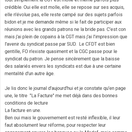
crédible. Oui elle est molle, elle se repose sur ses acquis,
elle n'évolue pas, elle reste campé sur des sujets parfois
bidon et je me demande même si le fait de participer aux
réunions avec les grands patrons ne la bride pas. C'est con
mais j'ai plein de copains à la CGT mais j'ai l'impression que
l'avenir du syndicat passe par SUD. Le CFDT est bien
gentille, FO n'existe quasiment et la CGC passe pour le
syndicat du patron. Je pense sincèrement que la baisse
des salariés envers les syndicats est due à une certaine
mentalité d'un autre âge.
Je lis donc le journal d'aujourd'hui et je constate qu'en page
une, le titre "La Facture" me met déjà dans des bonnes
conditions de lecture
La facture en une.
Ben oui mais le gouvernement est resté inflexible, il leur
faut absolument leur réforme, pour respecter leur