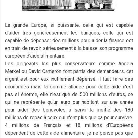
La grande Europe, si puissante, celle qui est capable
d'aider très généreusement les banques, celle qui est
capable de dépenser des millions pour aider la finance est
en train de revoir sérieusement à la baisse son programme
européen d'aide alimentaire.
Les dirigeants les plus conservateurs comme Angela
Merkel ou David Cameron font partis des demandeurs, cet
argent est pour eux inutilement dépensé, il faut faire des
économies mais la somme allouée pour cette aide n'est
pas si énorme, elle n'est que de 500 millions d'euros, ce
qui ne représente qu'un euro par habitant sur une année
pour aider des bénévoles à servir la moitié des 180
millions de repas à ceux qui n'ont plus que ça pour survivre.
4 millions de Français et 18 millions d’Européens
dépendent de cette aide alimentaire, je ne pense pas que