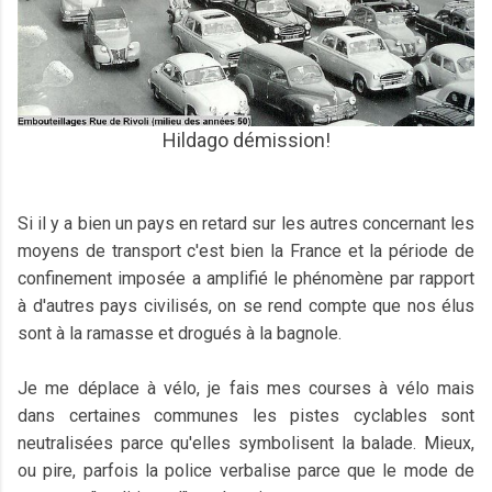
Hildago démission!
Si il y a bien un pays en retard sur les autres concernant les
moyens de transport c'est bien la France et la période de
confinement imposée a amplifié le phénomène par rapport
à d'autres pays civilisés, on se rend compte que nos élus
sont à la ramasse et drogués à la bagnole.
Je me déplace à vélo, je fais mes courses à vélo mais
dans certaines communes les pistes cyclables sont
neutralisées parce qu'elles symbolisent la balade. Mieux,
ou pire, parfois la police verbalise parce que le mode de