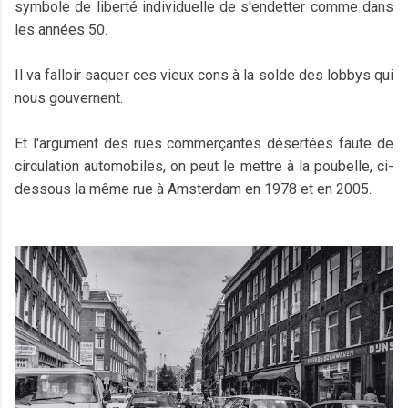
symbole de liberté individuelle de s'endetter comme dans
les années 50.
Il va falloir saquer ces vieux cons à la solde des lobbys qui
nous gouvernent.
Et l'argument des rues commerçantes désertées faute de
circulation automobiles, on peut le mettre à la poubelle, ci-
dessous la même rue à Amsterdam en 1978 et en 2005.