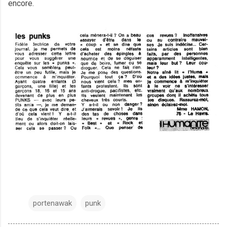
encore.
portenawak
punk