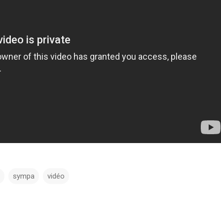
sympa
vidéo