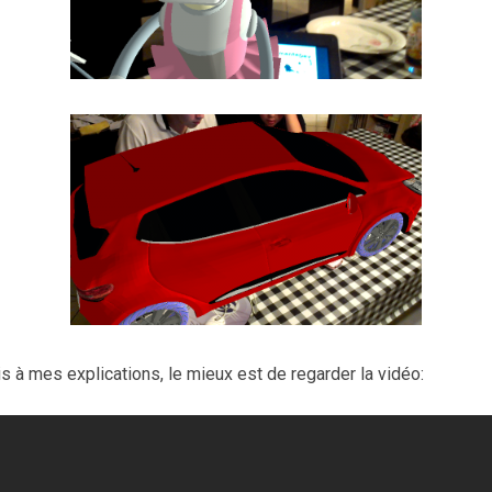
s à mes explications, le mieux est de regarder la vidéo: