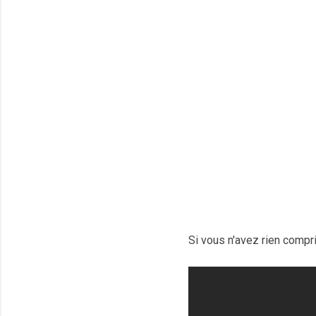
Si vous n'avez rien compri