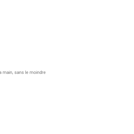
la main, sans le moindre